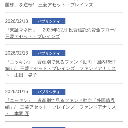
国株」を逆転/ 三菱アセット・ブレインズ
2026/02/13
パブリシティ
『東証マネ部』 2025年12月 投資信託の資金フロー/
三菱アセット・ブレインズ
2026/02/13
パブリシティ
『ニッキン』 資産別で見るファンド動向「国内REIT
編」/ 三菱アセット・ブレインズ ファンドアナリス
ト 山田 晃子
2026/01/16
パブリシティ
『ニッキン』 資産別で見るファンド動向「外国債券
編」/ 三菱アセット・ブレインズ ファンドアナリス
ト 本間 匠